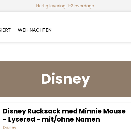
Hurtig levering: 1-3 hverdage
SIERT
WEIHNACHTEN
Disney
Disney Rucksack med Minnie Mouse
- Lyserød - mit/ohne Namen
Disney