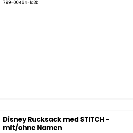
799-00464-1a3b
Disney Rucksack med STITCH -
mit/ohne Namen