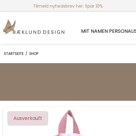
Tilmeld nyhedsbrev her: Spar 10%
MIT NAMEN PERSONALI
STARTSEITE
/
SHOP
Ausverkauft