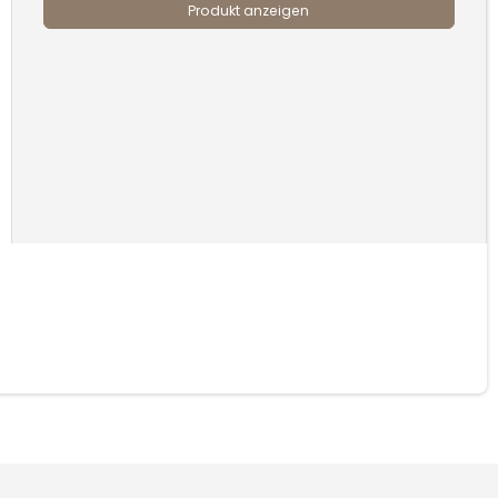
Produkt anzeigen