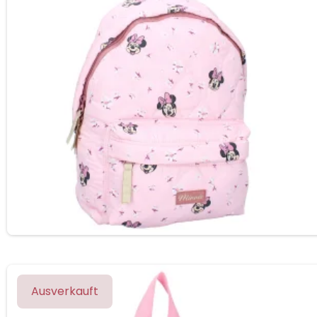
Ausverkauft