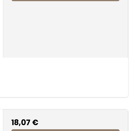
18,07 €