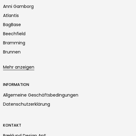
Anni Gamborg
Atlantis
BagBase
Beechfield
Bramming
Brunnen
Mehr anzeigen
INFORMATION
Allgemeine Geschäftsbedingungen
Datenschutzerklärung
KONTAKT
Bæklund Design ApS