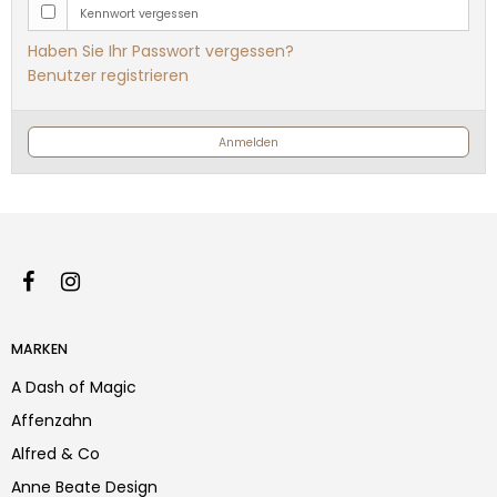
Kennwort vergessen
Haben Sie Ihr Passwort vergessen?
Benutzer registrieren
Anmelden
MARKEN
A Dash of Magic
Affenzahn
Alfred & Co
Anne Beate Design