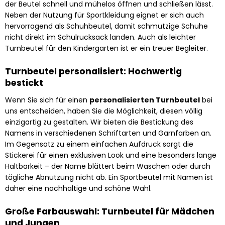
der Beutel schnell und mühelos öffnen und schließen lässt.
Neben der Nutzung für Sportkleidung eignet er sich auch
hervorragend als Schuhbeutel, damit schmutzige Schuhe
nicht direkt im Schulrucksack landen. Auch als leichter
Turnbeutel für den Kindergarten ist er ein treuer Begleiter.
Turnbeutel personalisiert: Hochwertig
bestickt
Wenn Sie sich für einen
personalisierten Turnbeutel
bei
uns entscheiden, haben Sie die Möglichkeit, diesen völlig
einzigartig zu gestalten. Wir bieten die Bestickung des
Namens in verschiedenen Schriftarten und Garnfarben an.
Im Gegensatz zu einem einfachen Aufdruck sorgt die
Stickerei für einen exklusiven Look und eine besonders lange
Haltbarkeit – der Name blättert beim Waschen oder durch
tägliche Abnutzung nicht ab. Ein Sportbeutel mit Namen ist
daher eine nachhaltige und schöne Wahl.
Große Farbauswahl: Turnbeutel für Mädchen
und Jungen