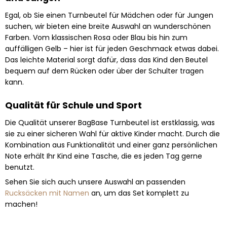
Egal, ob Sie einen Turnbeutel für Mädchen oder für Jungen
suchen, wir bieten eine breite Auswahl an wunderschönen
Farben. Vom klassischen Rosa oder Blau bis hin zum
auffälligen Gelb – hier ist für jeden Geschmack etwas dabei.
Das leichte Material sorgt dafür, dass das Kind den Beutel
bequem auf dem Rücken oder über der Schulter tragen
kann.
Qualität für Schule und Sport
Die Qualität unserer BagBase Turnbeutel ist erstklassig, was
sie zu einer sicheren Wahl für aktive Kinder macht. Durch die
Kombination aus Funktionalität und einer ganz persönlichen
Note erhält Ihr Kind eine Tasche, die es jeden Tag gerne
benutzt.
Sehen Sie sich auch unsere Auswahl an passenden
Rucksäcken mit Namen
an, um das Set komplett zu
machen!