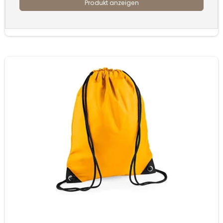
Produkt anzeigen