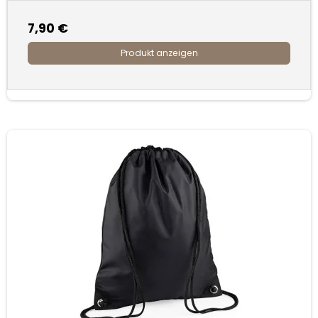
7,90 €
Produkt anzeigen