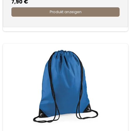
7,90 €
Produkt anzeigen