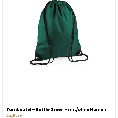
Turnbeutel – Bottle Green – mit/ohne Namen
BagBase